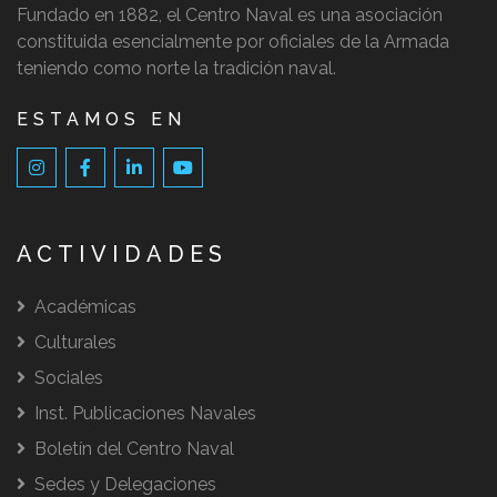
Fundado en 1882, el Centro Naval es una asociación
constituida esencialmente por oficiales de la Armada
teniendo como norte la tradición naval.
ESTAMOS EN
ACTIVIDADES
Académicas
Culturales
Sociales
Inst. Publicaciones Navales
Boletín del Centro Naval
Sedes y Delegaciones