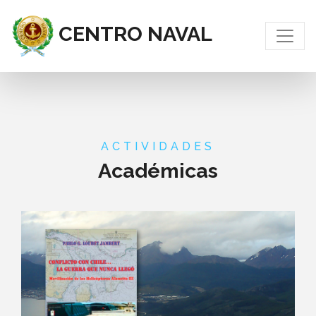
CENTRO NAVAL
ACTIVIDADES
Académicas