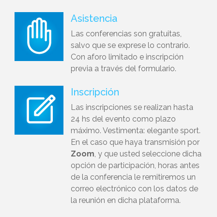
Asistencia
Las conferencias son gratuitas,
salvo que se exprese lo contrario.
Con aforo limitado e inscripción
previa a través del formulario.
Inscripción
Las inscripciones se realizan hasta
24 hs del evento como plazo
máximo. Vestimenta: elegante sport.
En el caso que haya transmisión por
Zoom
, y que usted seleccione dicha
opción de participación, horas antes
de la conferencia le remitiremos un
correo electrónico con los datos de
la reunión en dicha plataforma.