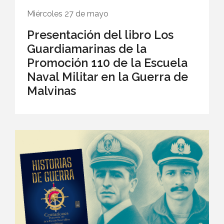
Miércoles 27 de mayo
Presentación del libro Los
Guardiamarinas de la
Promoción 110 de la Escuela
Naval Militar en la Guerra de
Malvinas