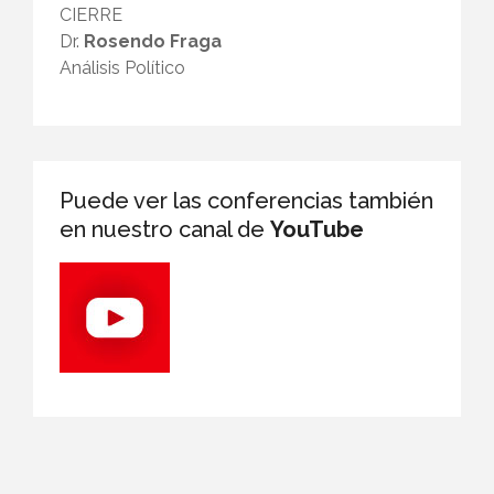
CIERRE
Dr.
Rosendo Fraga
Análisis Político
Puede ver las conferencias también
en nuestro canal de
YouTube