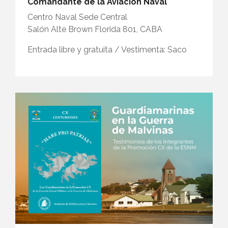
Comandante de la Aviación Naval
Centro Naval Sede Central
Salón Alte Brown Florida 801, CABA
Entrada libre y gratuita / Vestimenta: Saco