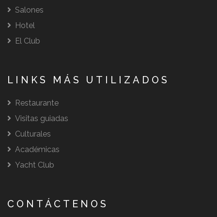
Salones
Hotel
El Club
LINKS MÁS UTILIZADOS
Restaurante
Visitas guiadas
Culturales
Académicas
Yacht Club
CONTÁCTENOS