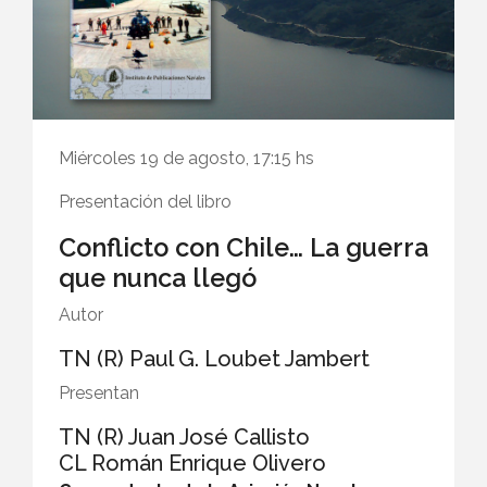
Miércoles 19 de agosto, 17:15 hs
Presentación del libro
Conflicto con Chile… La guerra
que nunca llegó
Autor
TN (R) Paul G. Loubet Jambert
Presentan
TN (R) Juan José Callisto
CL Román Enrique Olivero