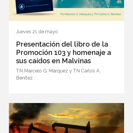
Jueves 21 de mayo
Presentación del libro de la
Promoción 103 y homenaje a
sus caídos en Malvinas
TN Marcelo G. Márquez y TN Carlos A.
Benítez