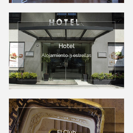
Hotel
Alojamiento 3 estrellas
El Club