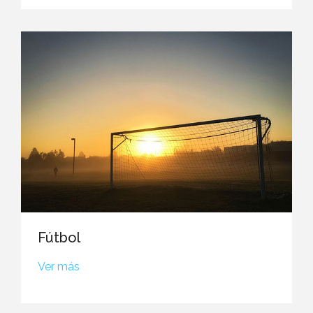
Fútbol
Ver más