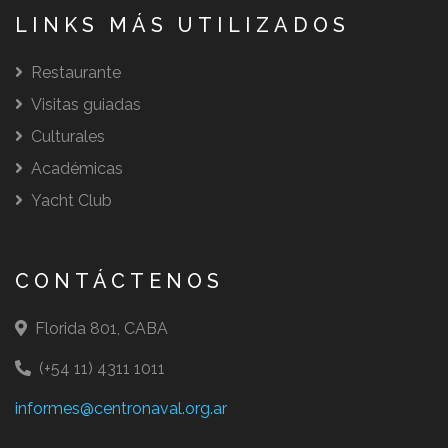
LINKS MÁS UTILIZADOS
Restaurante
Visitas guiadas
Culturales
Académicas
Yacht Club
CONTÁCTENOS
Florida 801, CABA
(+54 11) 4311 1011
informes@centronaval.org.ar