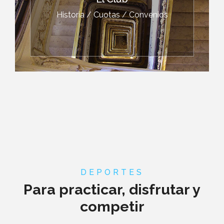
Historia / Cuotas / Convenios
DEPORTES
Para practicar, disfrutar y
competir