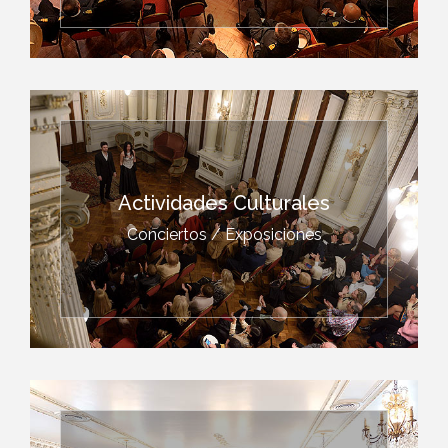
Actividades Culturales
Conciertos / Exposiciones