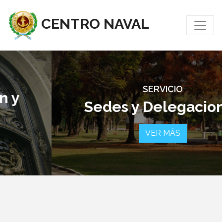
CENTRO NAVAL
SERVICIO
Sedes y Delegaciones
VER MÁS