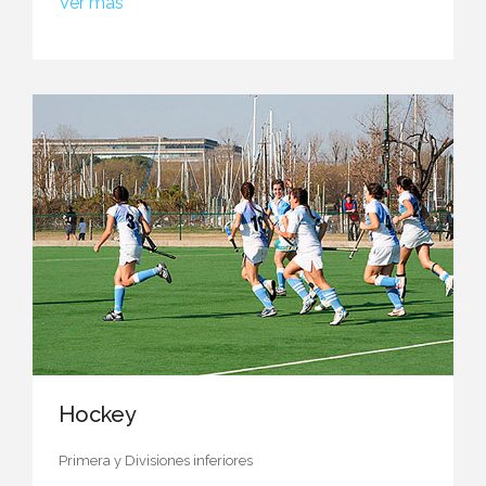
Ver más
Hockey
Primera y
Divisiones inferiores