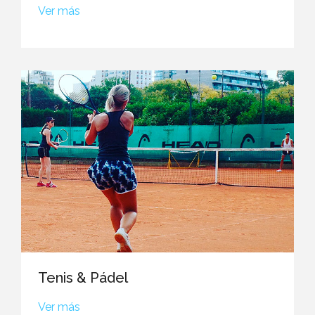
Ver más
Tenis & Pádel
Ver más