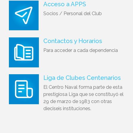
Acceso a APPS
Socios / Personal del Club
Contactos y Horarios
Para acceder a cada dependencia
Liga de Clubes Centenarios
El Centro Naval forma parte de esta
prestigiosa Liga que se constituyó el
29 de marzo de 1983 con otras
dieciseis instituciones.