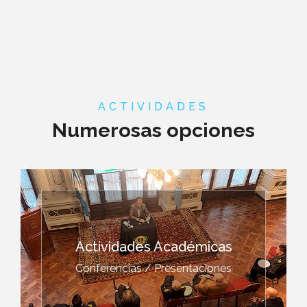
ACTIVIDADES
Numerosas opciones
Actividades Académicas
Conferencias / Presentaciones