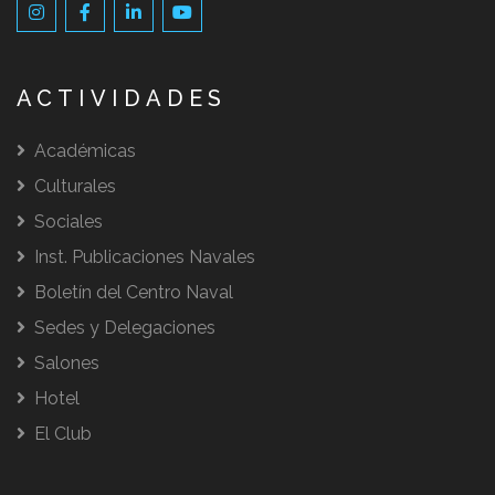
ACTIVIDADES
Académicas
Culturales
Sociales
Inst. Publicaciones Navales
Boletín del Centro Naval
Sedes y Delegaciones
Salones
Hotel
El Club