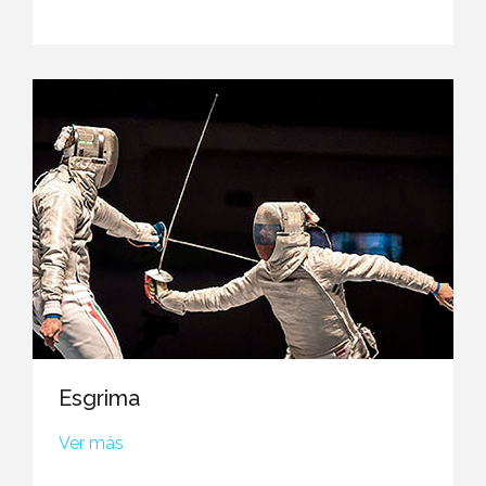
Esgrima
Ver más